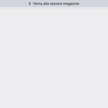
Torna alla sezione magazine