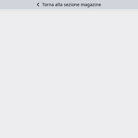
Torna alla sezione magazine